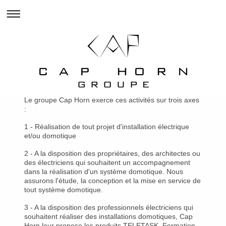
Le groupe Cap Horn exerce ces activités sur trois axes
:
1 - Réalisation de tout projet d'installation électrique
et/ou domotique
2 - A la disposition des propriétaires, des architectes ou
des électriciens qui souhaitent un accompagnement
dans la réalisation d'un système domotique. Nous
assurons l'étude, la conception et la mise en service de
tout système domotique.
3 - A la disposition des professionnels électriciens qui
souhaitent réaliser des installations domotiques, Cap
Horn leur propose les produits TELETASK. Formation