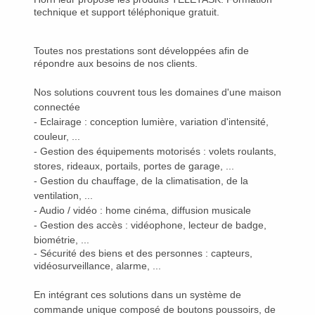
technique et support téléphonique gratuit.
Toutes nos prestations sont développées afin de
répondre aux besoins de nos clients.
Nos solutions couvrent tous les domaines d'une maison
connectée
- Eclairage : conception lumière, variation d'intensité,
couleur, ...
- Gestion des équipements motorisés : volets roulants,
stores, rideaux, portails, portes de garage, ...
- Gestion du chauffage, de la climatisation, de la
ventilation, ...
- Audio / vidéo : home cinéma, diffusion musicale
- Gestion des accès : vidéophone, lecteur de badge,
biométrie, ...
- Sécurité des biens et des personnes : capteurs,
vidéosurveillance, alarme, ...
En intégrant ces solutions dans un système de
commande unique composé de boutons poussoirs, de