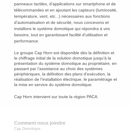
panneaux tactiles, d'applications sur smartphone et de
télécommandes et en ajoutant les capteurs (luminosité,
température, vent, etc...) nécessaires aux fonctions
d'automatisation et de sécurité, nous concevons et
installons le système domotique qui répondra à vos
besoins, tout en garantissant facilité d'utilisation et
performance.
Le groupe Cap Horn est disponible dès la définition et
le chiffrage initial de la solution domotique jusqu’à la
présentation du système domotique au propriétaire, en
passant par l’assistance au choix des systèmes
périphériques, la définition des plans d’exécution, la
réalisation de l'installation électrique, le paramétrage et
la mise en service du système domotique.
Cap Horn intervient sur toute la région PACA.
Comment nous joindre
Cap Domotique