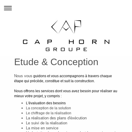
Etude & Conception
Nous vous
guidons et vous accompagnons à travers chaque
étape qui précède, constitue et suit la construction.
Nous offrons les services dont vous avez besoin pour réaliser au
mieux votre projet, y compris :
L'évaluation des besoins
La conception de la solution
Le chiffrage de la réalisation
La réalisation des plans d'éxécution
Le suivi de la réalisation
La mise en service